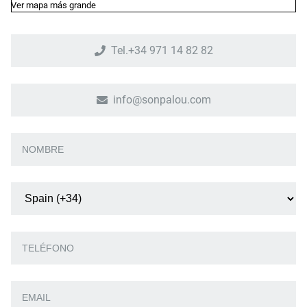
Ver mapa más grande
Tel.+34 971 14 82 82
info@sonpalou.com