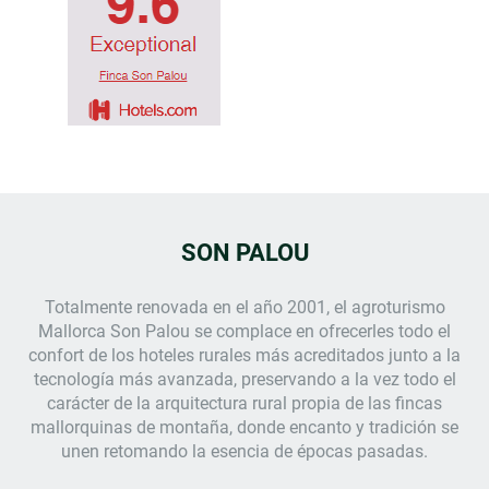
SON PALOU
Totalmente renovada en el año 2001, el
agroturismo
Mallorca
Son Palou se complace en ofrecerles todo el
confort de los hoteles rurales más acreditados junto a la
tecnología más avanzada, preservando a la vez todo el
carácter de la arquitectura rural propia de las fincas
mallorquinas de montaña, donde encanto y tradición se
unen retomando la esencia de épocas pasadas.