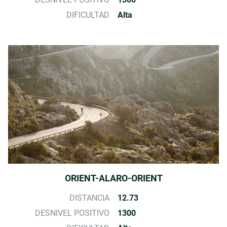
DIFICULTAD
Alta
ORIENT-ALARO-ORIENT
DISTANCIA
12.73
DESNIVEL POSITIVO
1300