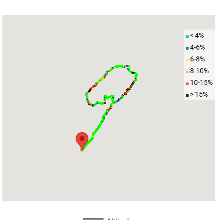
< 4%
4-6%
6-8%
8-10%
10-15%
> 15%