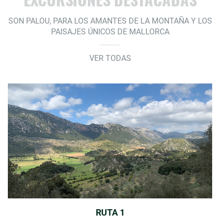
SON PALOU, PARA LOS AMANTES DE LA MONTAÑA Y LOS
PAISAJES ÚNICOS DE MALLORCA
VER TODAS
RUTA 1