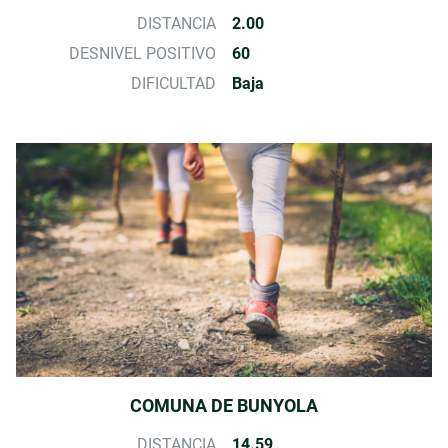
DISTANCIA
2.00
DESNIVEL POSITIVO
60
DIFICULTAD
Baja
COMUNA DE BUNYOLA
DISTANCIA
14.59