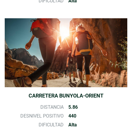
DIFICULTAD
Alta
CARRETERA BUNYOLA-ORIENT
DISTANCIA
5.86
DESNIVEL POSITIVO
440
DIFICULTAD
Alta