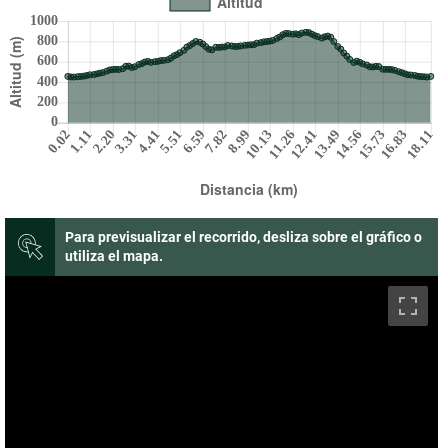
Para previsualizar el recorrido, desliza sobre el gráfico o
utiliza el mapa.