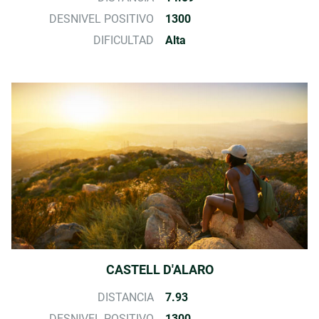
DESNIVEL POSITIVO
1300
DIFICULTAD
Alta
CASTELL D'ALARO
DISTANCIA
7.93
DESNIVEL POSITIVO
1300