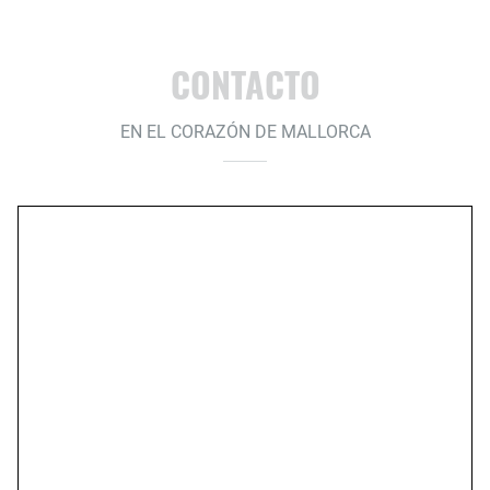
CONTACTO
EN EL CORAZÓN DE MALLORCA