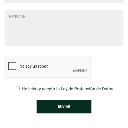
He leido y acepto la
Ley de Protección de Datos
ENVIAR