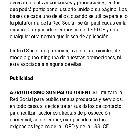
derecho a realizar concursos y promociones, en los
que podrá participar el usuario unido a su página. Las
bases de cada uno de ellos, cuando se utilice para ello
la plataforma de la Red Social, serán publicadas en la
misma. Cumpliendo siempre con la LSSI-CE y con
cualquier otra norma que le sea de aplicación.
La Red Social no patrocina, avala ni administra, de
modo alguno, ninguna de nuestras promociones, ni
está asociada a ninguna de ellas.
Publicidad
AGROTURISMO SON PALOU ORIENT SL
utilizará la
Red Social para publicitar sus productos y servicios,
en todo caso, si decide tratar sus datos de contacto
para realizar acciones directas de prospección
comercial, será siempre, cumpliendo con las
exigencias legales de la LOPD y de la LSSI-CE.