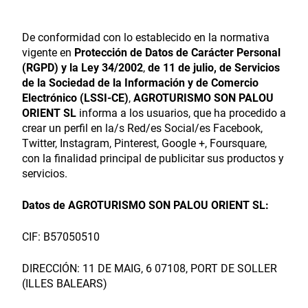
De conformidad con lo establecido en la normativa
vigente en
Protección de Datos de Carácter Personal
(RGPD) y la Ley 34/2002
,
de 11 de julio, de Servicios
de la Sociedad de la Información y de Comercio
Electrónico (LSSI-CE)
,
AGROTURISMO SON PALOU
ORIENT SL
informa a los usuarios, que ha procedido a
crear un perfil en la/s Red/es Social/es Facebook,
Twitter, Instagram, Pinterest, Google +, Foursquare,
con la finalidad principal de publicitar sus productos y
servicios.
Datos de AGROTURISMO SON PALOU ORIENT SL:
CIF: B57050510
DIRECCIÓN: 11 DE MAIG, 6 07108, PORT DE SOLLER
(ILLES BALEARS)