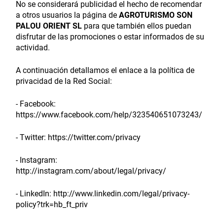
No se considerará publicidad el hecho de recomendar
a otros usuarios la página de
AGROTURISMO SON
PALOU ORIENT SL
para que también ellos puedan
disfrutar de las promociones o estar informados de su
actividad.
A continuación detallamos el enlace a la política de
privacidad de la Red Social:
- Facebook:
https://www.facebook.com/help/323540651073243/
- Twitter: https://twitter.com/privacy
- Instagram:
http://instagram.com/about/legal/privacy/
- LinkedIn: http://www.linkedin.com/legal/privacy-
policy?trk=hb_ft_priv