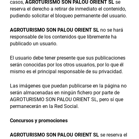
casos,
AGROTURISMO SON PALOU ORIENT SL
se
reserva el derecho a retirar de inmediato el contenido,
pudiendo solicitar el bloqueo permanente del usuario.
AGROTURISMO SON PALOU ORIENT SL
no se hará
responsable de los contenidos que libremente ha
publicado un usuario.
El usuario debe tener presente que sus publicaciones
serán conocidas por los otros usuarios, por lo que él
mismo es el principal responsable de su privacidad.
Las imágenes que puedan publicarse en la página no
serán almacenadas en ningún fichero por parte de
AGROTURISMO SON PALOU ORIENT SL, pero sí que
permanecerán en la Red Social.
Concursos y promociones
AGROTURISMO SON PALOU ORIENT SL
se reserva el