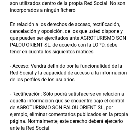
son utilizados dentro de la propia Red Social. No son
incorporados a ningún fichero.
En relación a los derechos de acceso, rectificación,
cancelación y oposición, de los que usted dispone y
que pueden ser ejercitados ante AGROTURISMO SON
PALOU ORIENT SL, de acuerdo con la LOPD, debe
tener en cuenta los siguientes matices:
- Acceso: Vendrá definido por la funcionalidad de la
Red Social y la capacidad de acceso a la información
de los perfiles de los usuarios.
- Rectificación: Sólo podrá satisfacerse en relación a
aquella información que se encuentre bajo el control
de AGROTURISMO SON PALOU ORIENT SL, por
ejemplo, eliminar comentarios publicados en la propia
página. Normalmente, este derecho deberá ejercerlo
ante la Red Social.