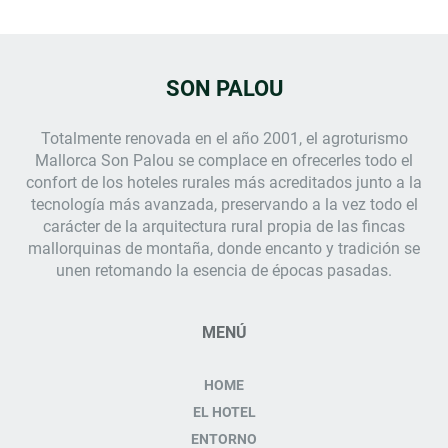
SON PALOU
Totalmente renovada en el año 2001, el
agroturismo
Mallorca
Son Palou se complace en ofrecerles todo el
confort de los hoteles rurales más acreditados junto a la
tecnología más avanzada, preservando a la vez todo el
carácter de la arquitectura rural propia de las fincas
mallorquinas de montaña, donde encanto y tradición se
unen retomando la esencia de épocas pasadas.
MENÚ
HOME
EL HOTEL
ENTORNO