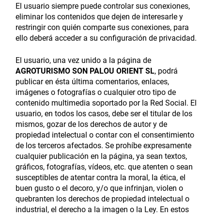
El usuario siempre puede controlar sus conexiones,
eliminar los contenidos que dejen de interesarle y
restringir con quién comparte sus conexiones, para
ello deberá acceder a su configuración de privacidad.
El usuario, una vez unido a la página de
AGROTURISMO SON PALOU ORIENT SL
, podrá
publicar en ésta última comentarios, enlaces,
imágenes o fotografías o cualquier otro tipo de
contenido multimedia soportado por la Red Social. El
usuario, en todos los casos, debe ser el titular de los
mismos, gozar de los derechos de autor y de
propiedad intelectual o contar con el consentimiento
de los terceros afectados. Se prohíbe expresamente
cualquier publicación en la página, ya sean textos,
gráficos, fotografías, vídeos, etc. que atenten o sean
susceptibles de atentar contra la moral, la ética, el
buen gusto o el decoro, y/o que infrinjan, violen o
quebranten los derechos de propiedad intelectual o
industrial, el derecho a la imagen o la Ley. En estos