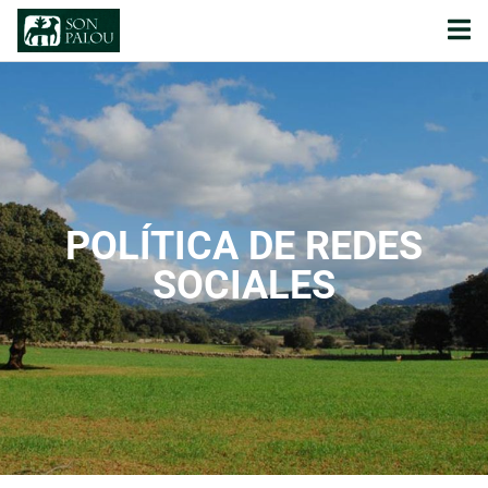
POLÍTICA DE REDES
SOCIALES