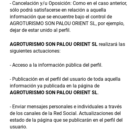
- Cancelación y/u Oposición: Como en el caso anterior,
sólo podrá satisfacerse en relación a aquella
información que se encuentre bajo el control de
AGROTURISMO SON PALOU ORIENT SL, por ejemplo,
dejar de estar unido al perfil.
AGROTURISMO SON PALOU ORIENT SL
realizará las
siguientes actuaciones:
- Acceso a la información pública del perfil.
- Publicación en el perfil del usuario de toda aquella
información ya publicada en la página de
AGROTURISMO SON PALOU ORIENT SL
.
- Enviar mensajes personales e individuales a través
de los canales de la Red Social. Actualizaciones del
estado de la página que se publicarán en el perfil del
usuario.