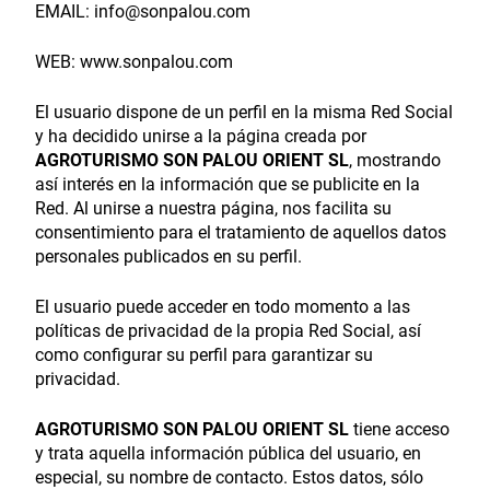
EMAIL: info@sonpalou.com
WEB: www.sonpalou.com
El usuario dispone de un perfil en la misma Red Social
y ha decidido unirse a la página creada por
AGROTURISMO SON PALOU ORIENT SL
, mostrando
así interés en la información que se publicite en la
Red. Al unirse a nuestra página, nos facilita su
consentimiento para el tratamiento de aquellos datos
personales publicados en su perfil.
El usuario puede acceder en todo momento a las
políticas de privacidad de la propia Red Social, así
como configurar su perfil para garantizar su
privacidad.
AGROTURISMO SON PALOU ORIENT SL
tiene acceso
y trata aquella información pública del usuario, en
especial, su nombre de contacto. Estos datos, sólo