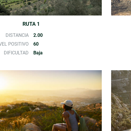
RUTA 1
DISTANCIA
2.00
VEL POSITIVO
60
DIFICULTAD
Baja