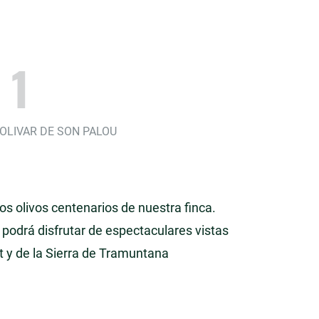
 1
 OLIVAR DE SON PALOU
os olivos centenarios de nuestra finca.
 podrá disfrutar de espectaculares vistas
nt y de la Sierra de Tramuntana