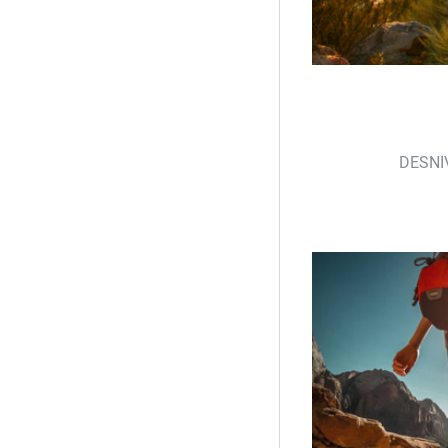
DESNI