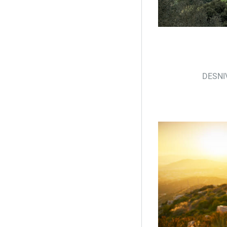
DESNI