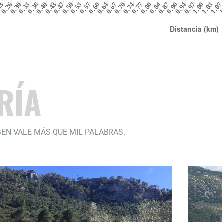
RÍA
EN VALE MÁS QUE MIL PALABRAS.