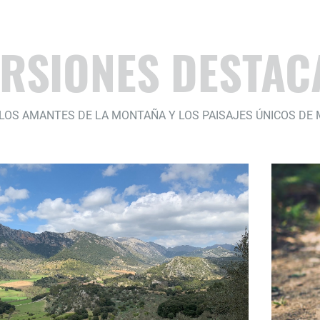
RSIONES DESTAC
 LOS AMANTES DE LA MONTAÑA Y LOS PAISAJES ÚNICOS DE