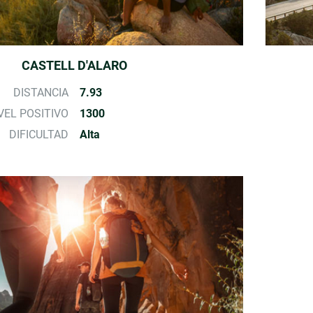
CASTELL D'ALARO
DISTANCIA
7.93
VEL POSITIVO
1300
DIFICULTAD
Alta