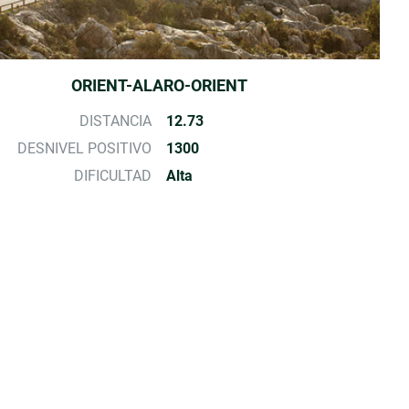
ORIENT-ALARO-ORIENT
DISTANCIA
12.73
DESNIVEL POSITIVO
1300
DIFICULTAD
Alta