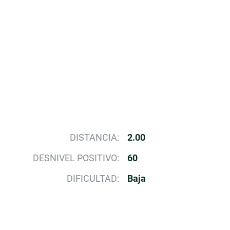
DISTANCIA:
2.00
DESNIVEL POSITIVO:
60
DIFICULTAD:
Baja