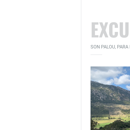
EXCU
SON PALOU, PARA