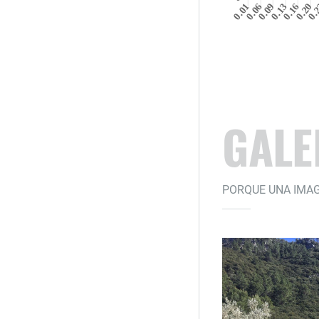
GALE
PORQUE UNA IMAG