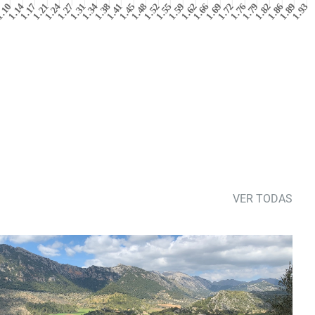
VER TODAS