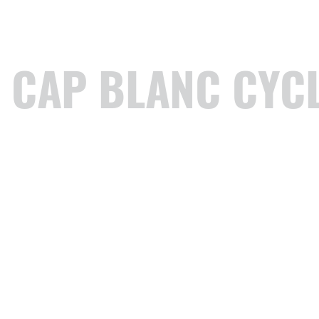
 CAP BLANC CYCL