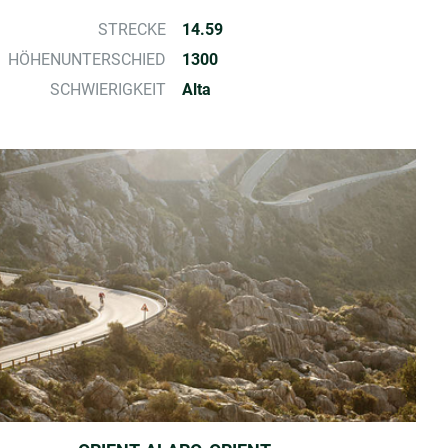
STRECKE
14.59
HÖHENUNTERSCHIED
1300
SCHWIERIGKEIT
Alta