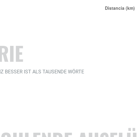
RIE
ANZ BESSER IST ALS TAUSENDE WÖRTE