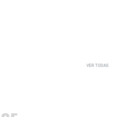
VER TODAS