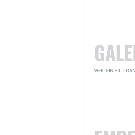
GALE
WEIL EIN BILD G