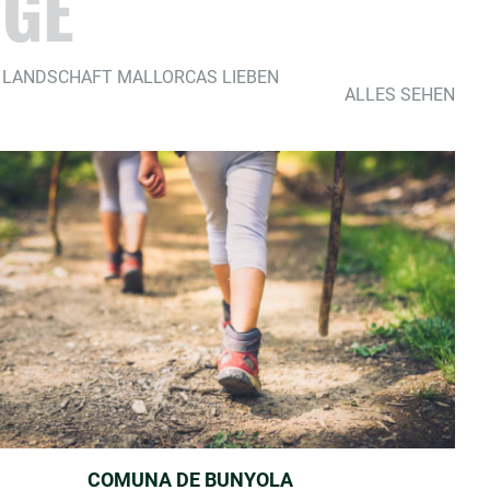
ÜGE
GE LANDSCHAFT MALLORCAS LIEBEN
ALLES SEHEN
COMUNA DE BUNYOLA