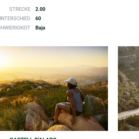
STRECKE
2.00
NTERSCHIED
60
HWIERIGKEIT
Baja