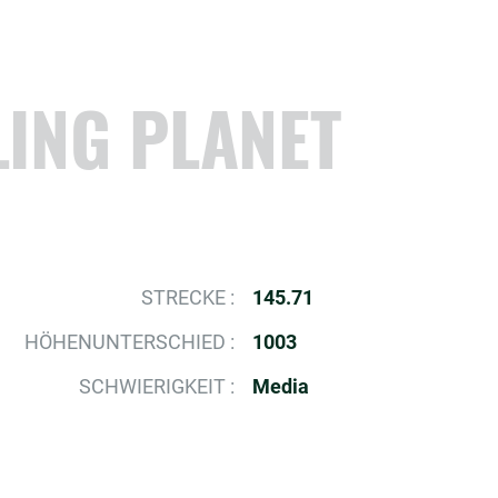
ING PLANET
STRECKE :
145.71
HÖHENUNTERSCHIED :
1003
SCHWIERIGKEIT :
Media