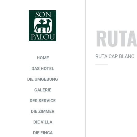
RUTA
RUTA CAP BLANC
HOME
DAS HOTEL
DIE UMGEBUNG
GALERIE
DER SERVICE
DIE ZIMMER
DIE VILLA
DIE FINCA