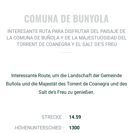
COMUNA DE BUNYOLA
INTERESANTE RUTA PARA DISFRUTAR DEL PAISAJE DE
LA COMUNA DE BUÑOLA Y DE LA MAJESTUOSIDAD DEL
TORRENT DE COANEGRA Y EL SALT DE'S FREU
Interessante Route, um die Landschaft der Gemeinde
Buñola und die Majestät des Torrent de Coanegra und des
Salt de's Freu zu genießen.
STRECKE :
14.59
HÖHENUNTERSCHIED :
1300