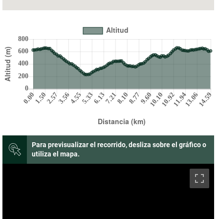
Para previsualizar el recorrido, desliza sobre el gráfico o
utiliza el mapa.