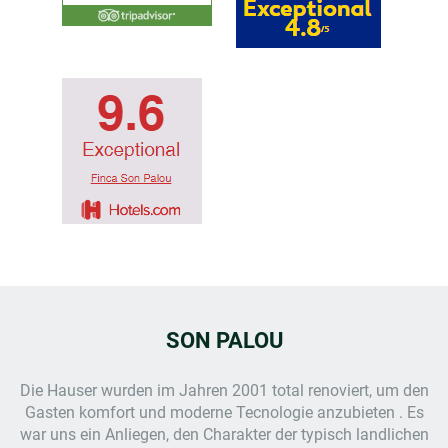
SON PALOU
Die Hauser wurden im Jahren 2001 total renoviert, um den
Gasten komfort und moderne Tecnologie anzubieten . Es
war uns ein Anliegen, den Charakter der typisch landlichen