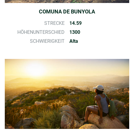
COMUNA DE BUNYOLA
STRECKE
14.59
HÖHENUNTERSCHIED
1300
SCHWIERIGKEIT
Alta