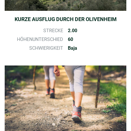
KURZE AUSFLUG DURCH DER OLIVENHEIM
STRECKE
2.00
HÖHENUNTERSCHIED
60
SCHWIERIGKEIT
Baja