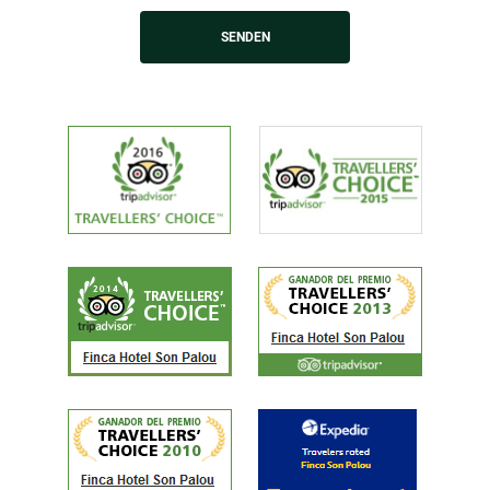
SENDEN