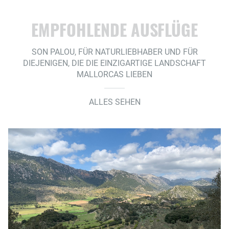
EMPFOHLENDE AUSFLÜGE
SON PALOU, FÜR NATURLIEBHABER UND FÜR
DIEJENIGEN, DIE DIE EINZIGARTIGE LANDSCHAFT
MALLORCAS LIEBEN
ALLES SEHEN