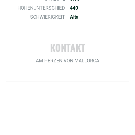
HÖHENUNTERSCHIED
440
SCHWIERIGKEIT
Alta
KONTAKT
AM HERZEN VON MALLORCA