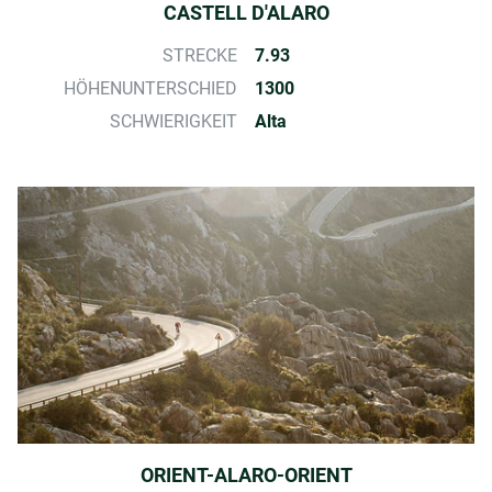
CASTELL D'ALARO
STRECKE
7.93
HÖHENUNTERSCHIED
1300
SCHWIERIGKEIT
Alta
ORIENT-ALARO-ORIENT