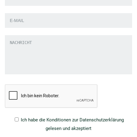
Ich habe die
Konditionen zur Datenschutzerklärung
gelesen und akzeptiert