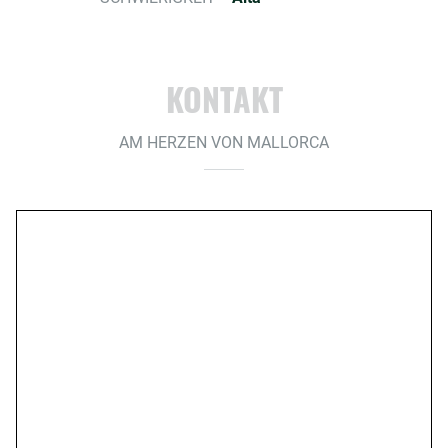
KONTAKT
AM HERZEN VON MALLORCA