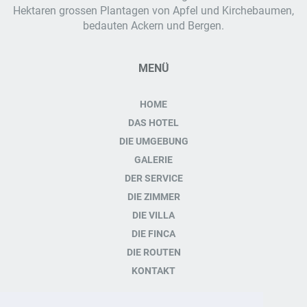
Hektaren grossen Plantagen von Apfel und Kirchebaumen,
bedauten Ackern und Bergen.
MENÜ
HOME
DAS HOTEL
DIE UMGEBUNG
GALERIE
DER SERVICE
DIE ZIMMER
DIE VILLA
DIE FINCA
DIE ROUTEN
KONTAKT