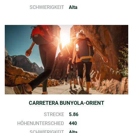
SCHWIERIGKEIT
Alta
CARRETERA BUNYOLA-ORIENT
STRECKE
5.86
HÖHENUNTERSCHIED
440
SCHWIERIGKEIT
Alta