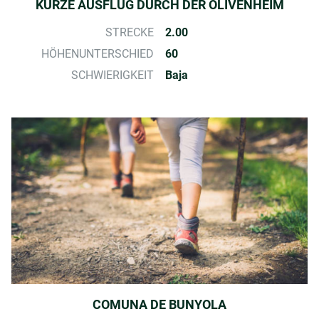
KURZE AUSFLUG DURCH DER OLIVENHEIM
STRECKE
2.00
HÖHENUNTERSCHIED
60
SCHWIERIGKEIT
Baja
COMUNA DE BUNYOLA