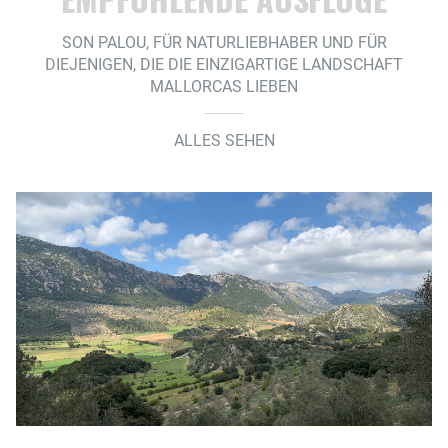
SON PALOU, FÜR NATURLIEBHABER UND FÜR
DIEJENIGEN, DIE DIE EINZIGARTIGE LANDSCHAFT
MALLORCAS LIEBEN
ALLES SEHEN