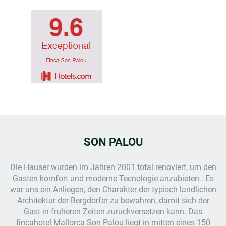
SON PALOU
Die Hauser wurden im Jahren 2001 total renoviert, um den
Gasten komfort und moderne Tecnologie anzubieten . Es
war uns ein Anliegen, den Charakter der typisch landlichen
Architektur der Bergdorfer zu bewahren, damit sich der
Gast in fruheren Zeiten zuruckversetzen kann. Das
fincahotel Mallorca
Son Palou liegt in mitten eines 150