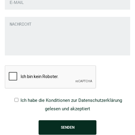
Ich habe die
Konditionen zur Datenschutzerklärung
gelesen und akzeptiert
SENDEN