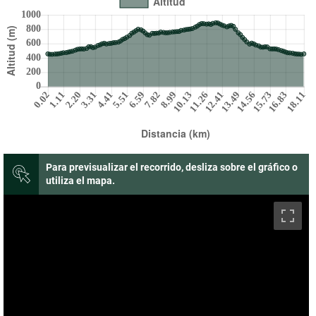
Para previsualizar el recorrido, desliza sobre el gráfico o
utiliza el mapa.