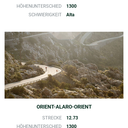
HÖHENUNTERSCHIED
1300
SCHWIERIGKEIT
Alta
ORIENT-ALARO-ORIENT
STRECKE
12.73
HÖHENUNTERSCHIED
1300