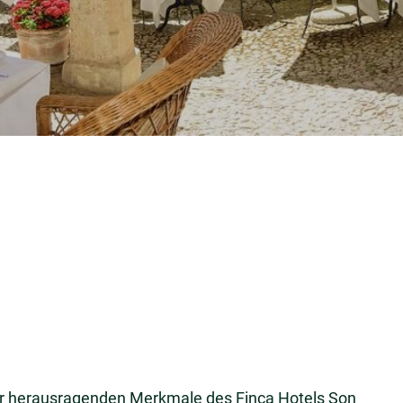
er herausragenden Merkmale des Finca Hotels Son