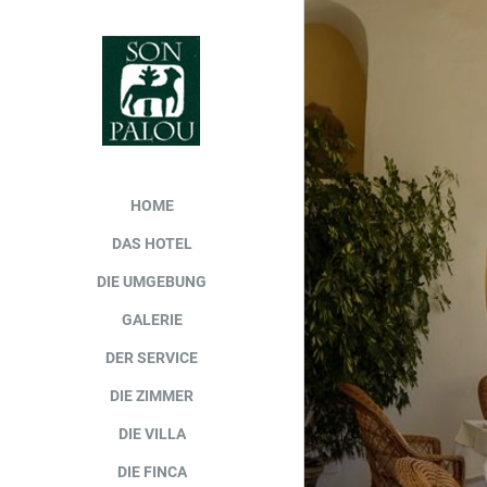
HOME
DAS HOTEL
DIE UMGEBUNG
GALERIE
DER SERVICE
DIE ZIMMER
DIE VILLA
DIE FINCA