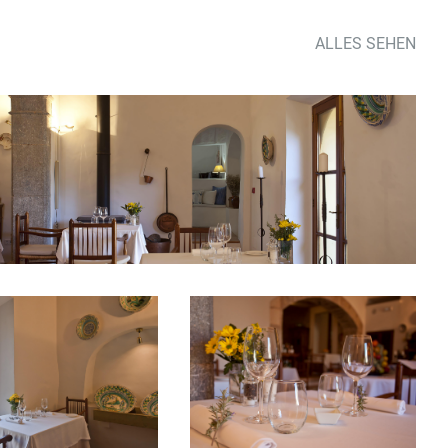
ALLES SEHEN