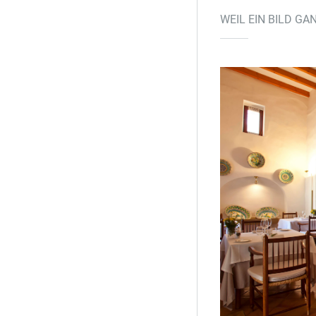
WEIL EIN BILD G