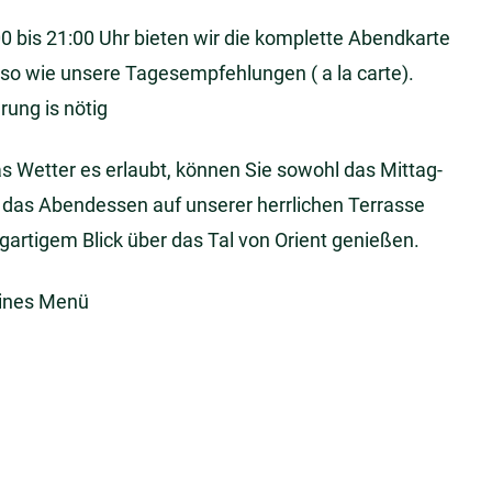
0 bis 21:00 Uhr bieten wir die komplette Abendkarte
so wie unsere Tagesempfehlungen ( a la carte).
rung is nötig
 Wetter es erlaubt, können Sie sowohl das Mittag-
 das Abendessen auf unserer herrlichen Terrasse
igartigem Blick über das Tal von Orient genießen.
ines Menü